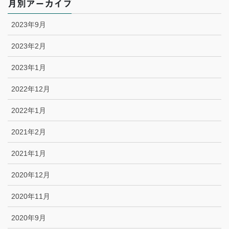
月別アーカイブ
2023年9月
2023年2月
2023年1月
2022年12月
2022年1月
2021年2月
2021年1月
2020年12月
2020年11月
2020年9月