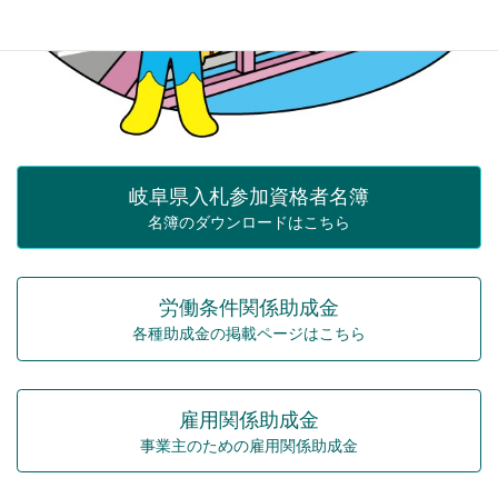
岐阜県入札参加資格者名簿
名簿のダウンロードはこちら
労働条件関係助成金
各種助成金の掲載ページはこちら
雇用関係助成金
事業主のための雇用関係助成金