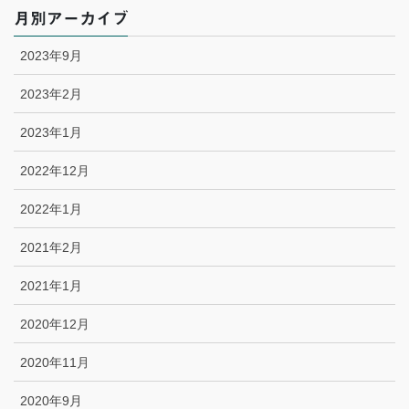
月別アーカイブ
2023年9月
2023年2月
2023年1月
2022年12月
2022年1月
2021年2月
2021年1月
2020年12月
2020年11月
2020年9月