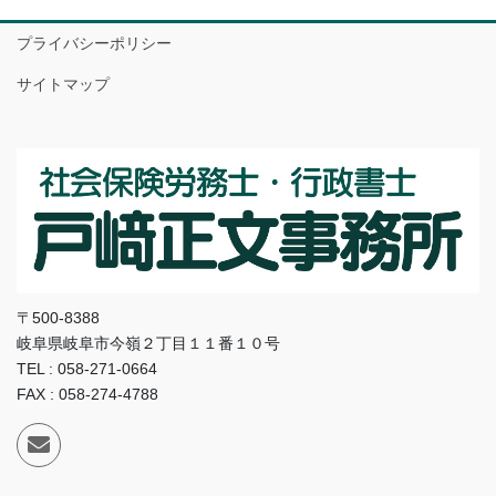
プライバシーポリシー
サイトマップ
〒500-8388
岐阜県岐阜市今嶺２丁目１１番１０号
TEL : 058-271-0664
FAX : 058-274-4788