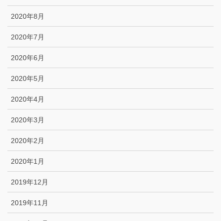
2020年8月
2020年7月
2020年6月
2020年5月
2020年4月
2020年3月
2020年2月
2020年1月
2019年12月
2019年11月