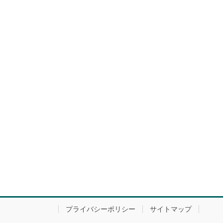
プライバシーポリシー
サイトマップ