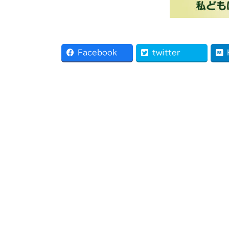
Facebook
twitter