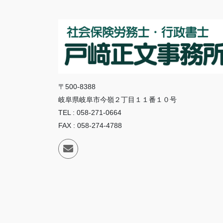
〒500-8388
岐阜県岐阜市今嶺２丁目１１番１０号
TEL : 058-271-0664
FAX : 058-274-4788