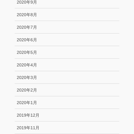
2020年9月
2020年8月
2020年7月
2020年6月
2020年5月
2020年4月
2020年3月
2020年2月
2020年1月
2019年12月
2019年11月