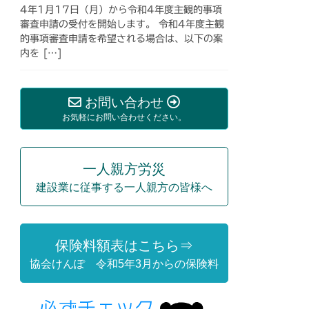
4年1月17日（月）から令和4年度主観的事項
審査申請の受付を開始します。 令和4年度主観
的事項審査申請を希望される場合は、以下の案
内を […]
お問い合わせ
お気軽にお問い合わせください。
一人親方労災
建設業に従事する一人親方の皆様へ
保険料額表はこちら⇒
協会けんぽ 令和5年3月からの保険料