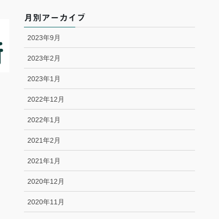
月別アーカイブ
2023年9月
2023年2月
2023年1月
2022年12月
2022年1月
2021年2月
2021年1月
2020年12月
2020年11月