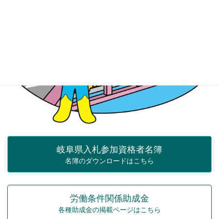
岐阜県入札参加資格者名簿
名簿のダウンロードはこちら
労働条件関係助成金
各種助成金の掲載ページはこちら