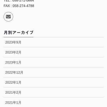
TEL : 058-271-0664
FAX : 058-274-4788
月別アーカイブ
2023年9月
2023年2月
2023年1月
2022年12月
2022年1月
2021年2月
2021年1月