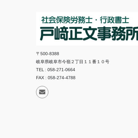
〒500-8388
岐阜県岐阜市今嶺２丁目１１番１０号
TEL : 058-271-0664
FAX : 058-274-4788