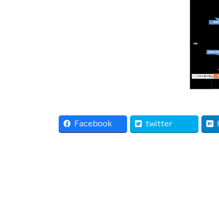
Facebook
twitter