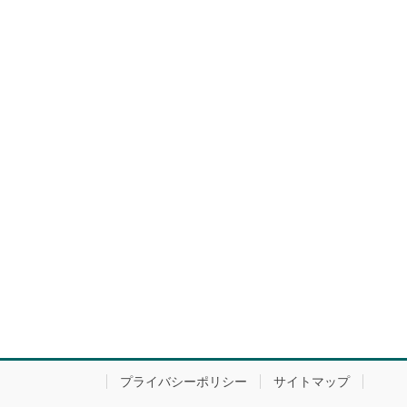
プライバシーポリシー
サイトマップ