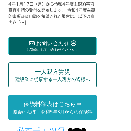
4年1月17日（月）から令和4年度主観的事項
審査申請の受付を開始します。 令和4年度主観
的事項審査申請を希望される場合は、以下の案
内を […]
お問い合わせ
お気軽にお問い合わせください。
一人親方労災
建設業に従事する一人親方の皆様へ
保険料額表はこちら⇒
協会けんぽ 令和5年3月からの保険料