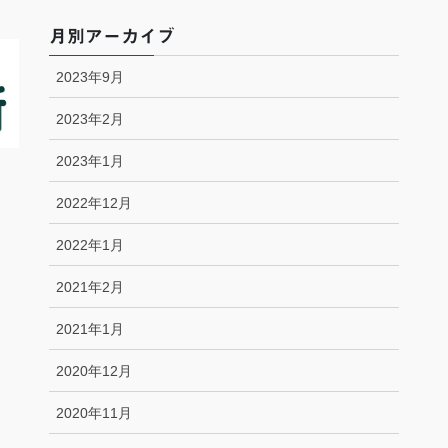
月別アーカイブ
2023年9月
2023年2月
2023年1月
2022年12月
2022年1月
2021年2月
2021年1月
2020年12月
2020年11月