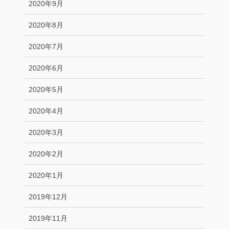
2020年9月
2020年8月
2020年7月
2020年6月
2020年5月
2020年4月
2020年3月
2020年2月
2020年1月
2019年12月
2019年11月