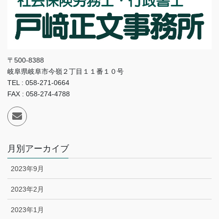
〒500-8388
岐阜県岐阜市今嶺２丁目１１番１０号
TEL : 058-271-0664
FAX : 058-274-4788
月別アーカイブ
2023年9月
2023年2月
2023年1月