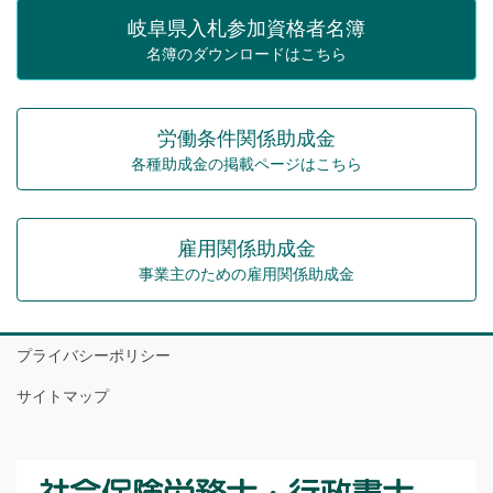
岐阜県入札参加資格者名簿
名簿のダウンロードはこちら
労働条件関係助成金
各種助成金の掲載ページはこちら
雇用関係助成金
事業主のための雇用関係助成金
プライバシーポリシー
サイトマップ