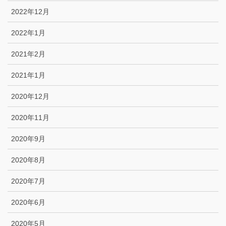
2022年12月
2022年1月
2021年2月
2021年1月
2020年12月
2020年11月
2020年9月
2020年8月
2020年7月
2020年6月
2020年5月