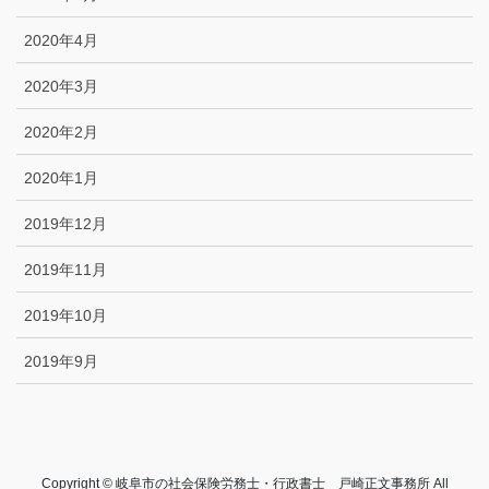
2020年4月
2020年3月
2020年2月
2020年1月
2019年12月
2019年11月
2019年10月
2019年9月
Copyright © 岐阜市の社会保険労務士・行政書士 戸崎正文事務所 All