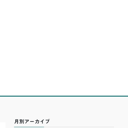
月別アーカイブ