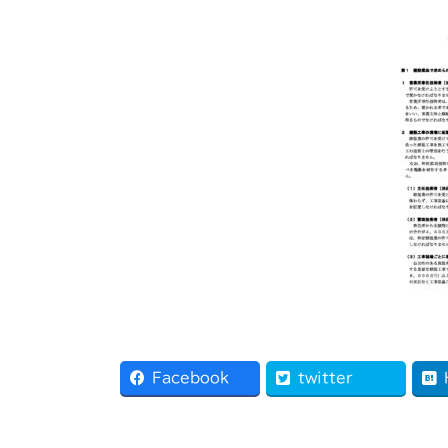
Facebook
twitter