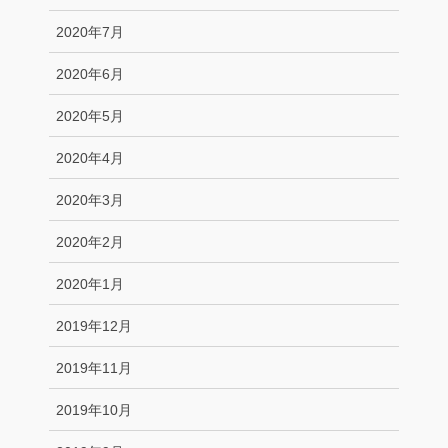
2020年7月
2020年6月
2020年5月
2020年4月
2020年3月
2020年2月
2020年1月
2019年12月
2019年11月
2019年10月