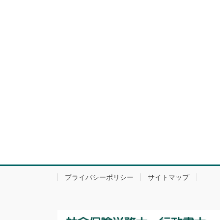
プライバシーポリシー
サイトマップ