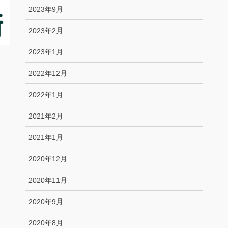
2023年9月
2023年2月
2023年1月
2022年12月
2022年1月
2021年2月
2021年1月
2020年12月
2020年11月
2020年9月
2020年8月