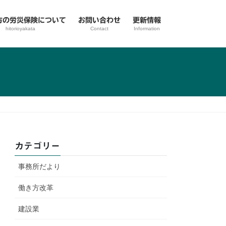
方の労災保険について
お問い合わせ
更新情報
hitorioyakata
Contact
Information
カテゴリー
事務所だより
働き方改革
建設業