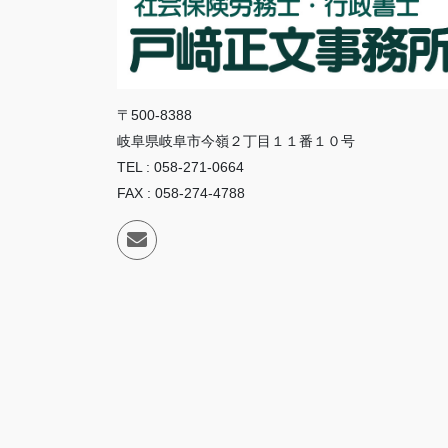
〒500-8388
岐阜県岐阜市今嶺２丁目１１番１０号
TEL : 058-271-0664
FAX : 058-274-4788